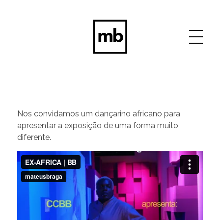
Mateus Braga
Creative
Nos convidamos um dançarino africano para
apresentar a exposição de uma forma muito
diferente.